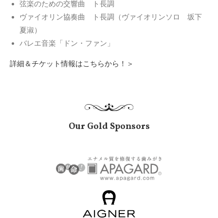
弦楽のための交響曲 ト長調
ヴァイオリン協奏曲 ト長調（ヴァイオリンソロ 坂下
夏淑）
バレエ音楽「ドン・ファン」
詳細＆チケット情報はこちらから！＞
Our Gold Sponsors