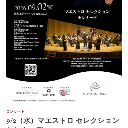
コンサート
9/2（水）マエストロ セレクション