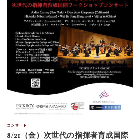
コンサート
8/21（金）次世代の指揮者育成国際