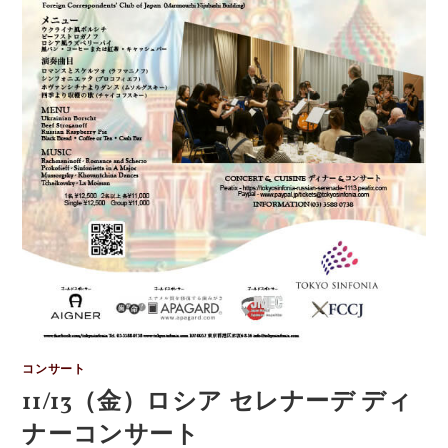
コンサート
11/13（金）ロシア セレナーデ ディ
ナーコンサート