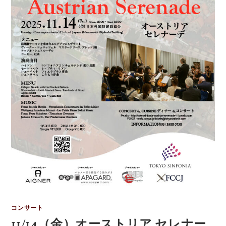
コンサート
11/14（金）オーストリア セレナー