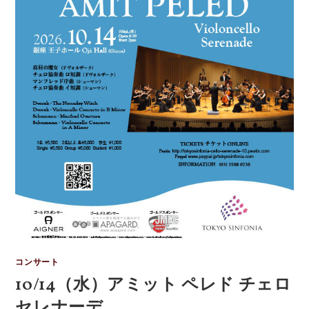
コンサート
10/14（水）アミット ペレド チェロ
セレナーデ