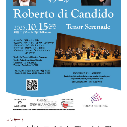
コンサート