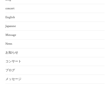
concert
English
Japanese
Message
News
お知らせ
コンサート
ブログ
メッセージ