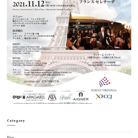
Category
Blog