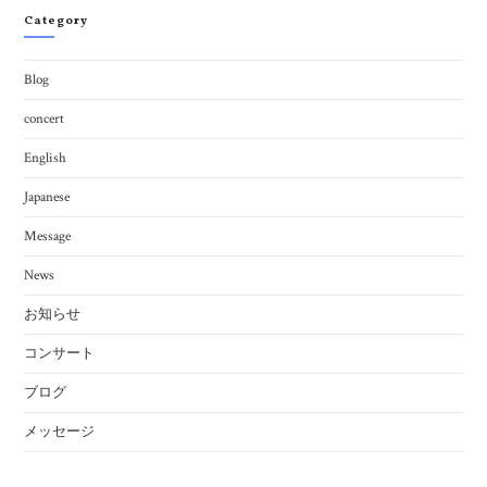
Category
Blog
concert
English
Japanese
Message
News
お知らせ
コンサート
ブログ
メッセージ