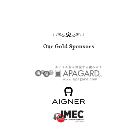
Our Gold Sponsors