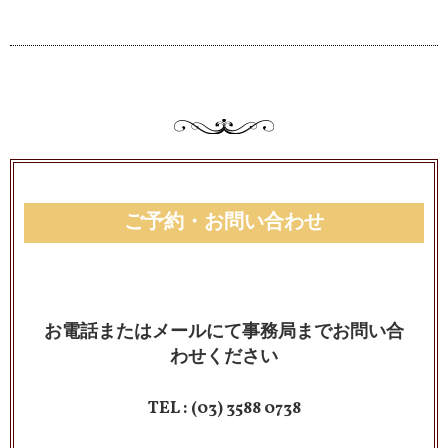
ご予約・お問い合わせ
お電話またはメールにて事務局までお問い合
わせください
TEL :
(03) 3588 0738