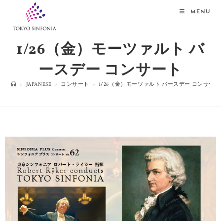
MENU
1/26（金）モーツァルト バ
ースデー コンサート
>
JAPANESE
>
コンサート
>
1/26（金）モーツァルト バースデー コンサート