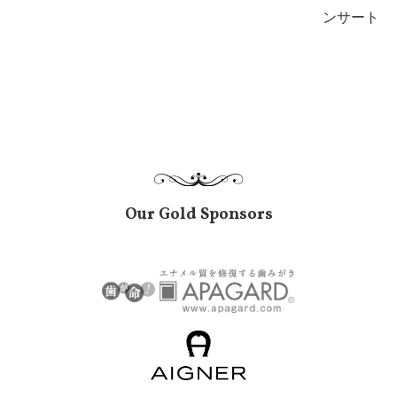
ンサート
Our Gold Sponsors