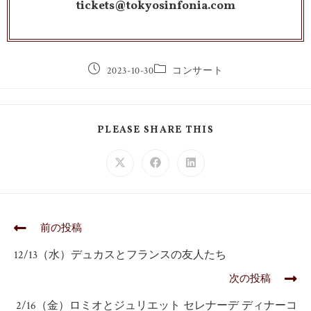
tickets@tokyosinfonia.com
2023-10-30
コンサート
PLEASE SHARE THIS
前の投稿
12/13（水）デュカスとフランスの友人たち
次の投稿
2/16（金）ロミオとジュリエット セレナーデ ディナーコ