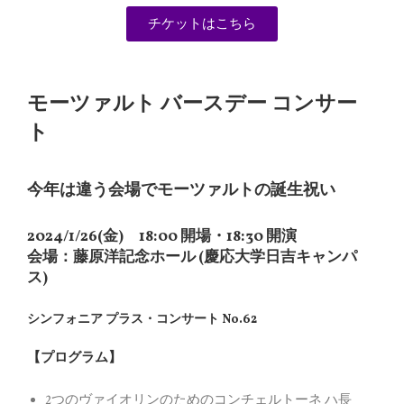
チケットはこちら
モーツァルト バースデー コンサー
ト
今年は違う会場でモーツァルトの誕生祝い
2024/1/26(金) 18:00 開場・18:30 開演
会場：藤原洋記念ホール (慶応大学日吉キャンパ
ス)
シンフォニア プラス・コンサート No.62
【プログラム】
2つのヴァイオリンのためのコンチェルトーネ ハ長