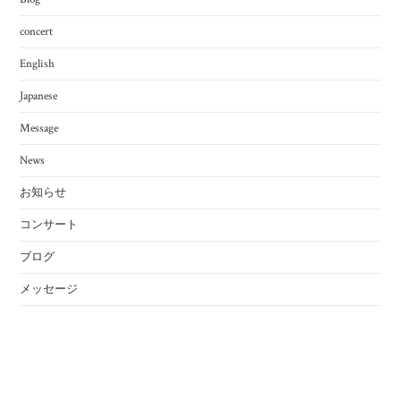
concert
English
Japanese
Message
News
お知らせ
コンサート
ブログ
メッセージ