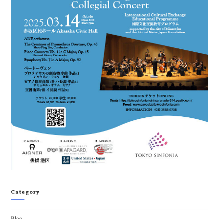
Category
Blog