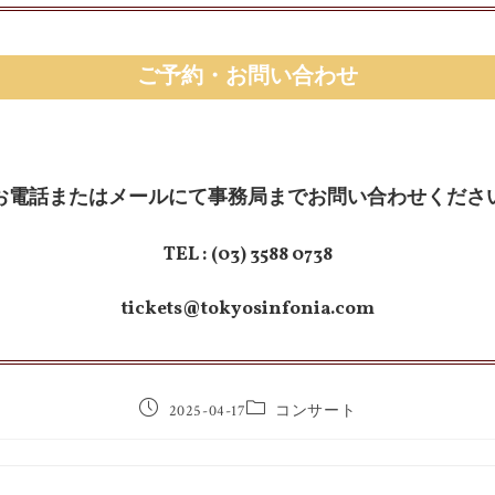
ご予約・お問い合わせ
お電話またはメールにて事務局までお問い合わせくださ
TEL :
(03) 3588 0738
tickets@tokyosinfonia.com
2025-04-17
コンサート