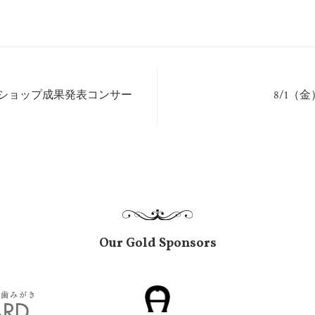
クショップ成果発表コンサー
8/1（
Our Gold Sponsors