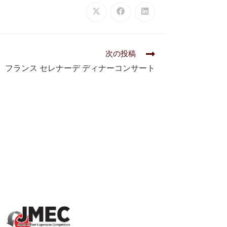
次の投稿
金）フランス セレナーデ ディナーコンサート