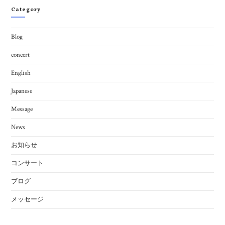
Category
Blog
concert
English
Japanese
Message
News
お知らせ
コンサート
ブログ
メッセージ