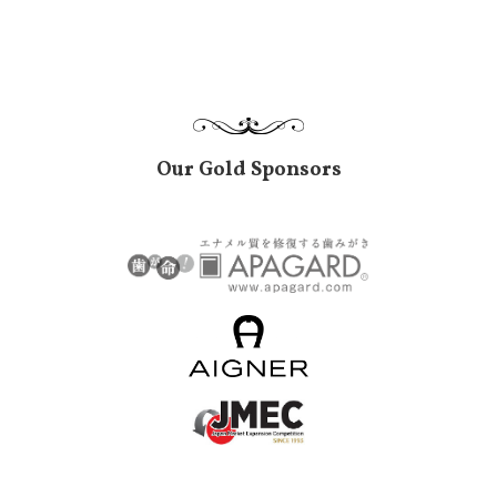
Our Gold Sponsors