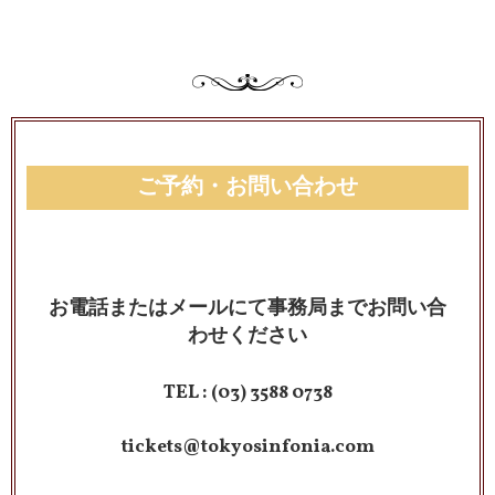
ご予約・お問い合わせ
お電話またはメールにて事務局までお問い合
わせください
TEL :
(03) 3588 0738
tickets@tokyosinfonia.com