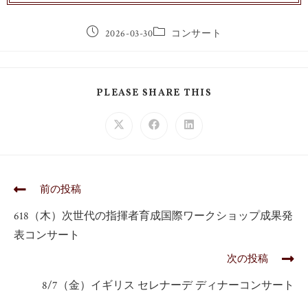
2026-03-30
コンサート
PLEASE SHARE THIS
前の投稿
618（木）次世代の指揮者育成国際ワークショップ成果発
表コンサート
次の投稿
8/7（金）イギリス セレナーデ ディナーコンサート