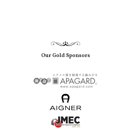
Our Gold Sponsors