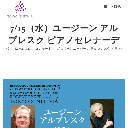
MENU
7/15（水）ユージーン アル
ブレスク ピアノセレナーデ
>
JAPANESE
>
コンサート
>
7/15（水）ユージーン アルブレスク ピアノセ