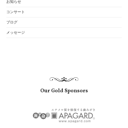
お知らせ
コンサート
ブログ
メッセージ
Our Gold Sponsors