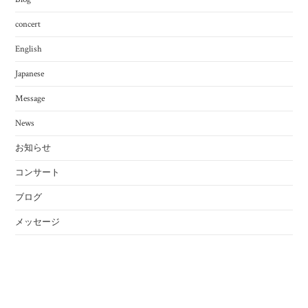
concert
English
Japanese
Message
News
お知らせ
コンサート
ブログ
メッセージ