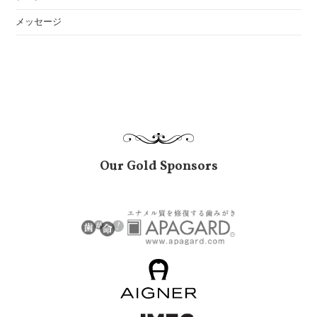
メッセージ
Our Gold Sponsors