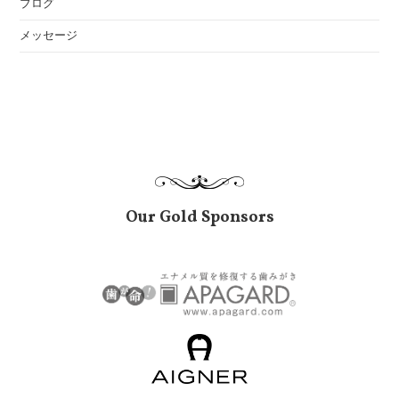
ブログ
メッセージ
Our Gold Sponsors