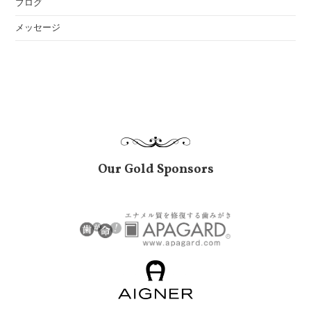
ブログ
メッセージ
Our Gold Sponsors